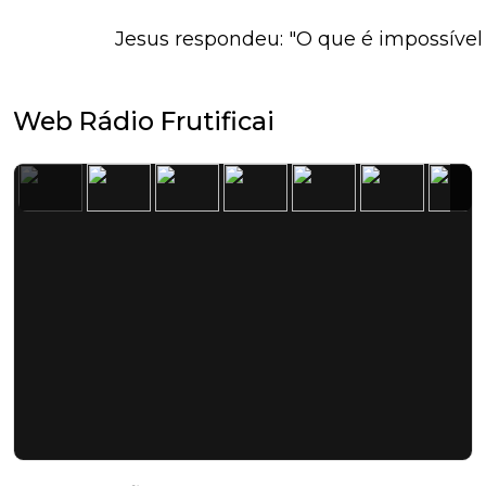
Jesus respondeu: "O que é impossível 
Web Rádio Frutificai