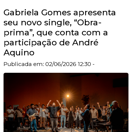
Gabriela Gomes apresenta
seu novo single, “Obra-
prima”, que conta com a
participação de André
Aquino
Publicada em: 02/06/2026 12:30 -