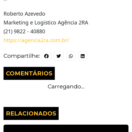
--
Roberto Azevedo
Marketing e Logistico Agência 2RA
(21) 9822 - 40880
https://agencia2ra.com.br/
Compartilhe:
COMENTÁRIOS
Carregando...
RELACIONADOS