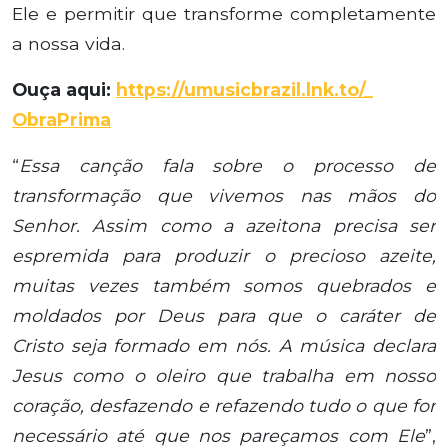
Ele e permitir que transforme completamente
a nossa vida.
Ouça aqui:
https://umusicbrazil.lnk.to/_
ObraPrima
“
Essa canção fala sobre o processo de
transformação que vivemos nas mãos do
Senhor. Assim como a azeitona precisa ser
espremida para produzir o precioso azeite,
muitas vezes também somos quebrados e
moldados por Deus para que o caráter de
Cristo seja formado em nós. A música declara
Jesus como o oleiro que trabalha em nosso
coração, desfazendo e refazendo tudo o que for
necessário até que nos pareçamos com Ele
”,