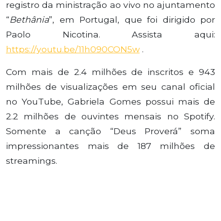
registro da ministração ao vivo no ajuntamento
“
Bethânia
”, em Portugal, que foi dirigido por
Paolo Nicotina. Assista aqui:
https://youtu.be/11h090CON5w
.
Com mais de 2.4 milhões de inscritos e 943
milhões de visualizações em seu canal oficial
no YouTube, Gabriela Gomes possui mais de
2.2 milhões de ouvintes mensais no Spotify.
Somente a canção “Deus Proverá” soma
impressionantes mais de 187 milhões de
streamings.