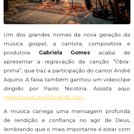
Um dos grandes nomes da nova geração da
música gospel, a cantora, compositora e
produtora
Gabriela Gomes
acaba de
apresentar a regravação da canção “Obra-
prima”, que traz a participação do cantor André
Aquino. A faixa também ganhou um videoclipe
dirigido por Paolo Nicotina. Assista aqui:
https://youtu.be/P2vACRL-Cps
.
A música carrega uma mensagem profunda
de rendição e confiança no agir de Deus,
lembrando que o mais importante é estar com