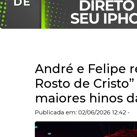
André e Felipe 
Rosto de Cristo
maiores hinos da
Publicada em: 02/06/2026 12:42 -