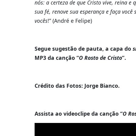
nós: a certeza de que Cristo vive, reina 
sua fé, renove sua esperança e faça você 
vocês
!” (André e Felipe)
Segue sugestão de pauta, a capa do
s
MP3 da canção “
O Rosto de Cristo
”.
Crédito das Fotos: Jorge Bianco.
Assista ao videoclipe da canção “
O Ros