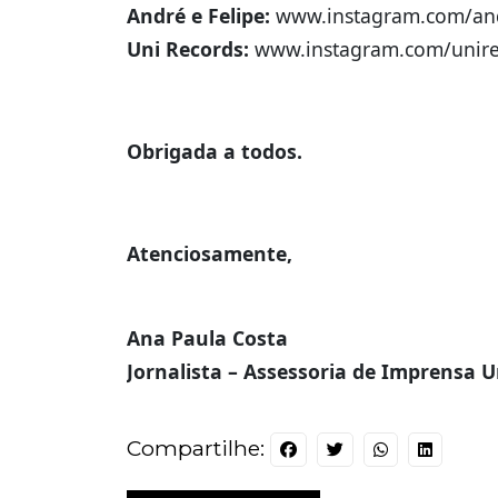
André e Felipe:
www.instagram.com/and
Uni Records:
www.instagram.com/unirec
Obrigada a todos.
Atenciosamente,
Ana Paula Costa
Jornalista – Assessoria de Imprensa U
Compartilhe: