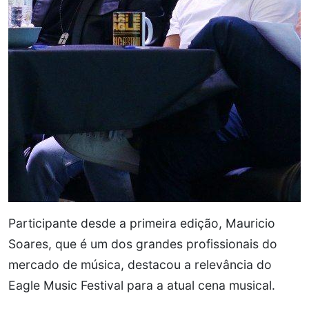
Participante desde a primeira edição, Mauricio
Soares, que é um dos grandes profissionais do
mercado de música, destacou a relevância do
Eagle Music Festival para a atual cena musical.