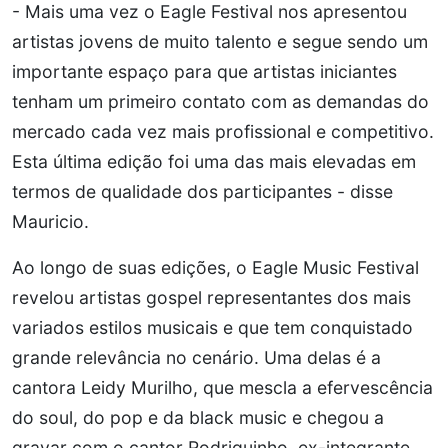
- Mais uma vez o Eagle Festival nos apresentou
artistas jovens de muito talento e segue sendo um
importante espaço para que artistas iniciantes
tenham um primeiro contato com as demandas do
mercado cada vez mais profissional e competitivo.
Esta última edição foi uma das mais elevadas em
termos de qualidade dos participantes - disse
Mauricio.
Ao longo de suas edições, o Eagle Music Festival
revelou artistas gospel representantes dos mais
variados estilos musicais e que tem conquistado
grande relevância no cenário. Uma delas é a
cantora Leidy Murilho, que mescla a efervescência
do soul, do pop e da black music e chegou a
gravar com o cantor Rodriguinho, ex-integrante