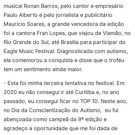
musical Ronan Barros, pelo cantor e empresário
Paulo Alberto e pelo jornalista e publicitário
Mauricio Soares, a grande vencedora da edição
foi a cantora Fran Lopes, que viajou de Viamão, no
Rio Grande do Sul, até Brasília para participar do
Eagle Music Festival. Diagnosticada com autismo,
ela comemorou a conquista e disse que o troféu
tem um sentimento ainda maior.
- Esta foi minha terceira tentativa no festival. Em
2020 eu não consegui ir até Curitiba e, no ano
passado, eu consegui ficar no TOP 10. Neste ano,
no Dia da Conscientização do Autismo, eu fui
abençoada como campeã da 9ª edição e
agradeço a oportunidade que me foi dada de