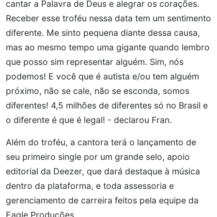
cantar a Palavra de Deus e alegrar os corações.
Receber esse troféu nessa data tem um sentimento
diferente. Me sinto pequena diante dessa causa,
mas ao mesmo tempo uma gigante quando lembro
que posso sim representar alguém. Sim, nós
podemos! E você que é autista e/ou tem alguém
próximo, não se cale, não se esconda, somos
diferentes! 4,5 milhões de diferentes só no Brasil e
o diferente é que é legal! - declarou Fran.
Além do troféu, a cantora terá o lançamento de
seu primeiro single por um grande selo, apoio
editorial da Deezer, que dará destaque à música
dentro da plataforma, e toda assessoria e
gerenciamento de carreira feitos pela equipe da
Eagle Produções.