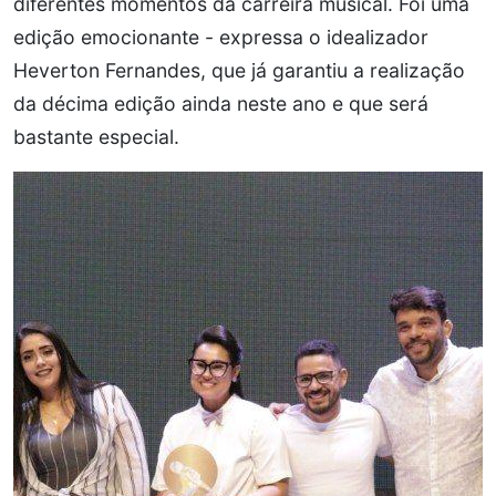
diferentes momentos da carreira musical. Foi uma
edição emocionante - expressa o idealizador
Heverton Fernandes, que já garantiu a realização
da décima edição ainda neste ano e que será
bastante especial.