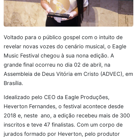
Voltado para o público gospel com o intuito de
revelar novas vozes do cenário musical, o Eagle
Music Festival chegou à sua nona edição. A
grande final ocorreu no dia 02 de abril, na
Assembleia de Deus Vitória em Cristo (ADVEC), em
Brasília.
Idealizado pelo CEO da Eagle Produções,
Heverton Fernandes, o festival acontece desde
2018 e, neste ano, a edição recebeu mais de 300
inscritos e teve 47 finalistas. Com um corpo de
jurados formado por Heverton, pelo produtor