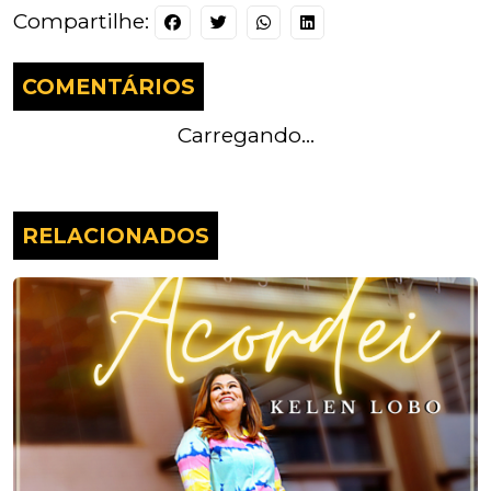
Compartilhe:
COMENTÁRIOS
Carregando...
RELACIONADOS