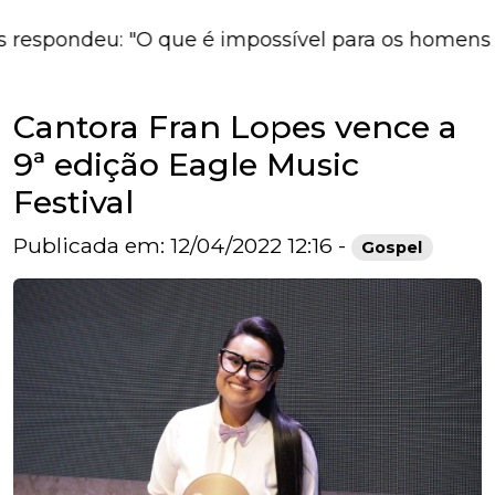
deu: "O que é impossível para os homens é possíve
Cantora Fran Lopes vence a
9ª edição Eagle Music
Festival
Publicada em: 12/04/2022 12:16 -
Gospel