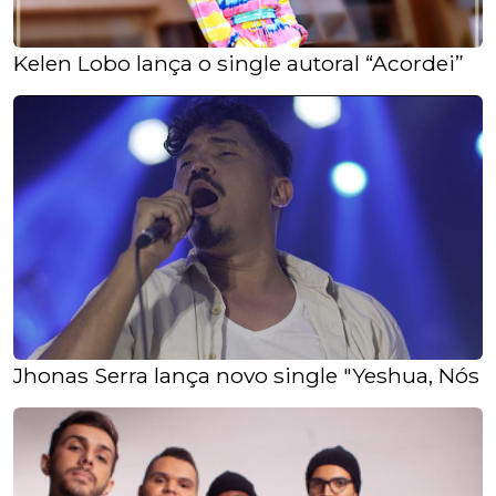
Kelen Lobo lança o single autoral “Acordei”
Jhonas Serra lança novo single "Yeshua, Nó