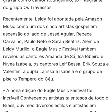
do grupo Os Travessos.
Recentemente, Leidy foi apontada pela Amazon
Music como um dos cinco artistas gospel em
ascensão ao lado de Jessé Aguiar, Rebeca
Carvalho, Paulo Neto e Sarah Beatriz. Além de
Leidy Murillo, o Eagle Music Festival também
revelou as cantores Amanda de Sá, Isa Ribeiro e
Nívea Izabela, os cantores Leif Bessa, Erik Souza e
Valentim, a dupla Larissa e Isabela e o grupo de
piseiro Tempero do Céu.
- A nona edição do Eagle Music Festival foi
incrível! Conhecemos artistas talentosos de todo o
Brasil, ouvimos diversos estilos e artistas em