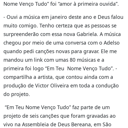
Nome Venço Tudo” foi “amor à primeira ouvida”.
- Ouvi a música em janeiro deste ano e Deus falou
muito comigo. Tenho certeza que as pessoas se
surpreenderão com essa nova Gabriela. A música
chegou por meio de uma conversa com o Adelso
quando pedi canções novas para gravar. Ele me
mandou um link com umas 80 músicas e a
primeira foi logo “Em Teu Nome Venço Tudo”. -
compartilha a artista, que contou ainda com a
produção de Victor Oliveira em toda a condução
do projeto.
“Em Teu Nome Venço Tudo” faz parte de um
projeto de seis canções que foram gravadas ao
vivo na Assembleia de Deus Bereana, em São