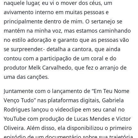
naquele lugar, eu vi o mover dos céus, um
avivamento interno em muitas pessoas e
principalmente dentro de mim. O sertanejo se
mantém na minha voz, mas estamos caminhando
no estilo adoração e garanto que as pessoas vão
se surpreender.- detalha a cantora, que ainda
contou com a participação de um coral e do
produtor Melk Carvalhedo, que fez o arranjo de
uma das canções.
Juntamente com o lançamento de “Em Teu Nome
Venço Tudo” nas plataformas digitais, Gabriela
Rodrigues lançou o videoclipe em seu canal no
YouTube com produção de Lucas Mendes e Victor
Oliveira. Além disso, ela disponibilizou o primeiro
episódio de um documentário sobre sua trajetória