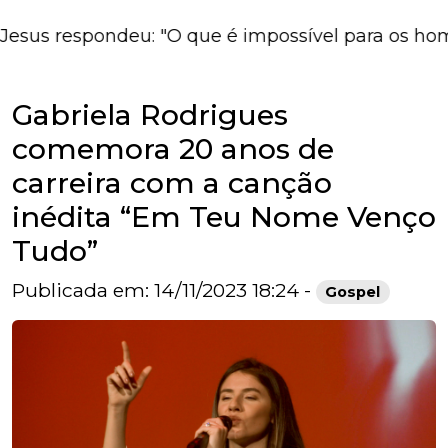
s respondeu: "O que é impossível para os homens é
Gabriela Rodrigues
comemora 20 anos de
carreira com a canção
inédita “Em Teu Nome Venço
Tudo”
Publicada em: 14/11/2023 18:24 -
Gospel