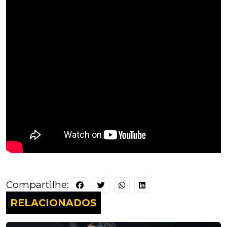
Compartilhe:
RELACIONADOS