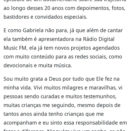
ao longo desses 20 anos com depoimentos, fotos,
bastidores e convidados especiais.
E como Gabriela não para, já que além de cantar
ela também é apresentadora na Rádio Digital
Music FM, ela já tem novos projetos agendados
com muito conteúdo para as redes sociais, como
devocionais e muita música.
Sou muito grata a Deus por tudo que Ele fez na
minha vida. Vivi muitos milagres e maravilhas, vi
pessoas sendo curadas e muitos testemunhos,
muitas crianças me seguindo, mesmo depois de
tantos anos ainda tenho crianças que me
acompanham e eu sinto essa responsabilidade em