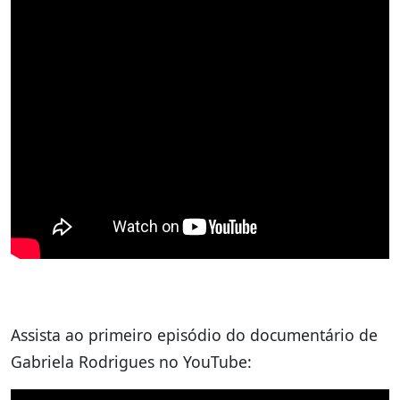
Assista ao primeiro episódio do documentário de
Gabriela Rodrigues no YouTube: