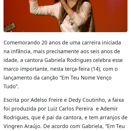
Comemorando 20 anos de uma carreira iniciada
na infância, mais precisamente aos seis anos de
idade, a cantora Gabriela Rodrigues celebra esse
marco importante, nesta terça-feira (14), com o
lançamento da canção “Em Teu Nome Venço
Tudo”.
Escrita por Adelso Freire e Dedy Coutinho, a faixa
foi produzida por Luiz Carlos Pereira e Ademir
Rodrigues, que é pai da cantora, e tem arranjos de
Vingren Araújo. De acordo com Gabriela, “Em Teu