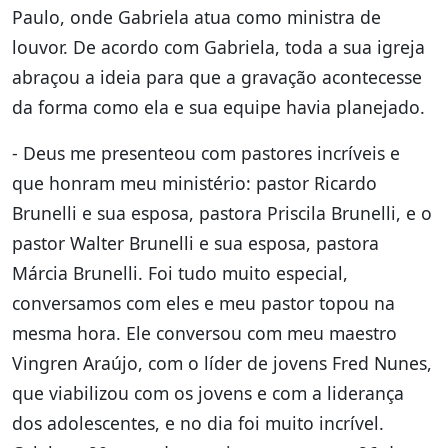
Paulo, onde Gabriela atua como ministra de
louvor. De acordo com Gabriela, toda a sua igreja
abraçou a ideia para que a gravação acontecesse
da forma como ela e sua equipe havia planejado.
- Deus me presenteou com pastores incríveis e
que honram meu ministério: pastor Ricardo
Brunelli e sua esposa, pastora Priscila Brunelli, e o
pastor Walter Brunelli e sua esposa, pastora
Márcia Brunelli. Foi tudo muito especial,
conversamos com eles e meu pastor topou na
mesma hora. Ele conversou com meu maestro
Vingren Araújo, com o líder de jovens Fred Nunes,
que viabilizou com os jovens e com a liderança
dos adolescentes, e no dia foi muito incrível.