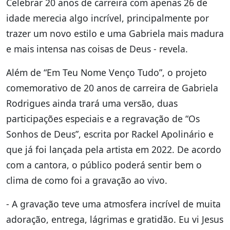
Celebrar 20 anos de carreira com apenas 26 de
idade merecia algo incrível, principalmente por
trazer um novo estilo e uma Gabriela mais madura
e mais intensa nas coisas de Deus - revela.
Além de “Em Teu Nome Venço Tudo”, o projeto
comemorativo de 20 anos de carreira de Gabriela
Rodrigues ainda trará uma versão, duas
participações especiais e a regravação de “Os
Sonhos de Deus”, escrita por Rackel Apolinário e
que já foi lançada pela artista em 2022. De acordo
com a cantora, o público poderá sentir bem o
clima de como foi a gravação ao vivo.
- A gravação teve uma atmosfera incrível de muita
adoração, entrega, lágrimas e gratidão. Eu vi Jesus